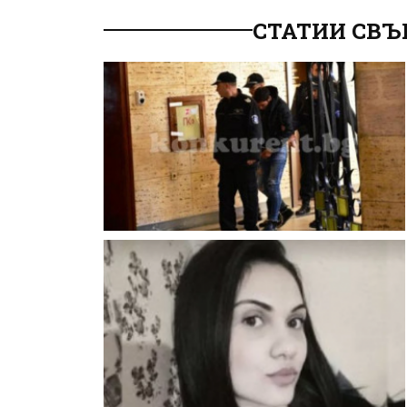
СТАТИИ СВЪ