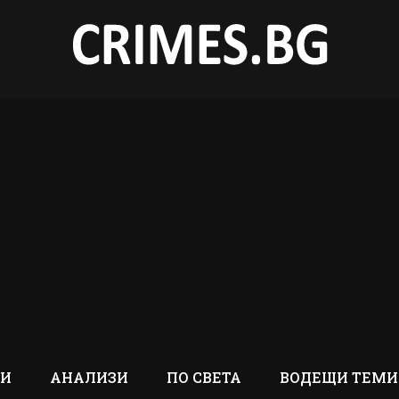
ТИ
АНАЛИЗИ
ПО СВЕТА
ВОДЕЩИ ТЕМИ