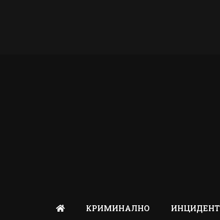
КРИМИНАЛНО
ИНЦИДЕН