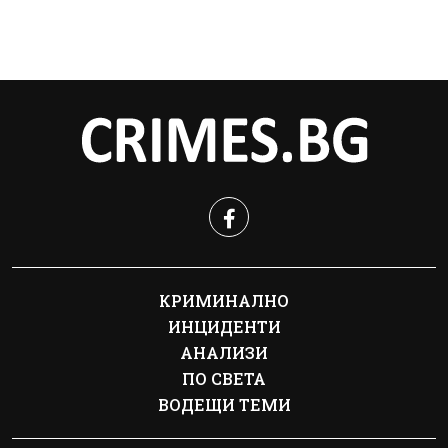
КРИМИНАЛНО
ИНЦИДЕНТИ
АНАЛИЗИ
ПО СВЕТА
ВОДЕЩИ ТЕМИ