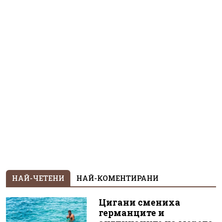
НАЙ-ЧЕТЕНИ
НАЙ-КОМЕНТИРАНИ
Цигани смениха
германците и