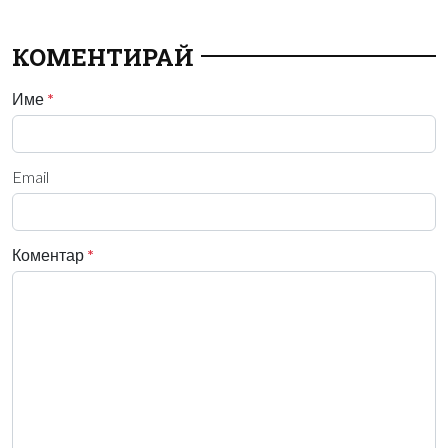
КОМЕНТИРАЙ
Име
*
Email
Коментар
*