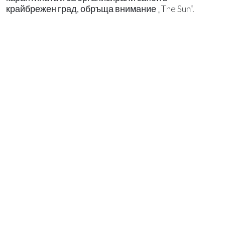
крайбрежен град, обръща внимание „The Sun“.