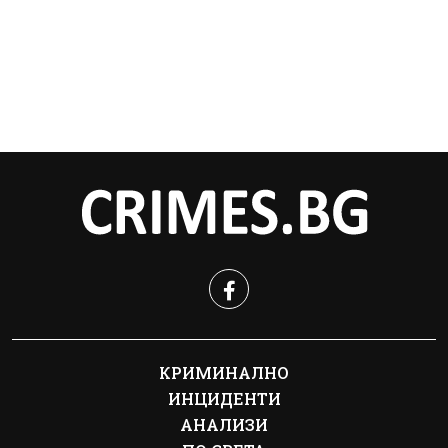
КРИМИНАЛНО
ИНЦИДЕНТИ
АНАЛИЗИ