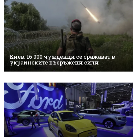
Киев: 16 000 чужденци се сражават в
украинските въоръжени сили