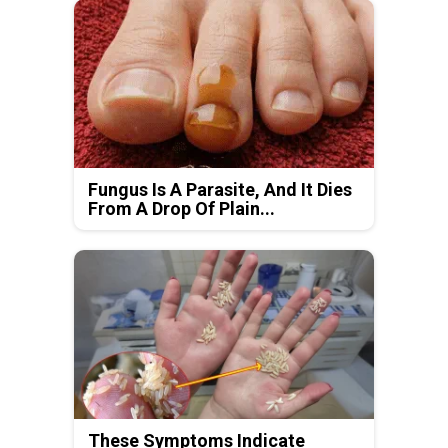
Fungus Is A Parasite, And It Dies
From A Drop Of Plain...
These Symptoms Indicate