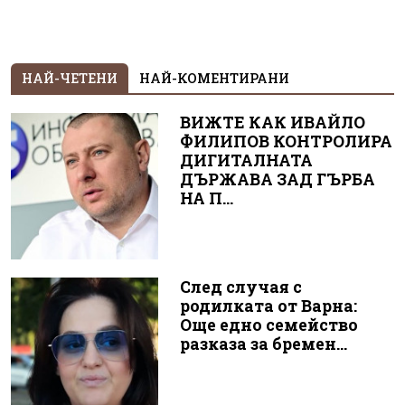
НАЙ-ЧЕТЕНИ
НАЙ-КОМЕНТИРАНИ
ВИЖТЕ КАК ИВАЙЛО
ФИЛИПОВ КОНТРОЛИРА
ДИГИТАЛНАТА
ДЪРЖАВА ЗАД ГЪРБА
НА П...
След случая с
родилката от Варна:
Още едно семейство
разказа за бремен...