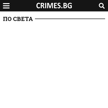
ПО СВЕТА