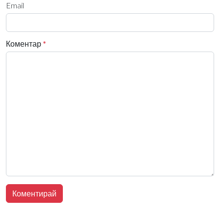
Email
Коментар
*