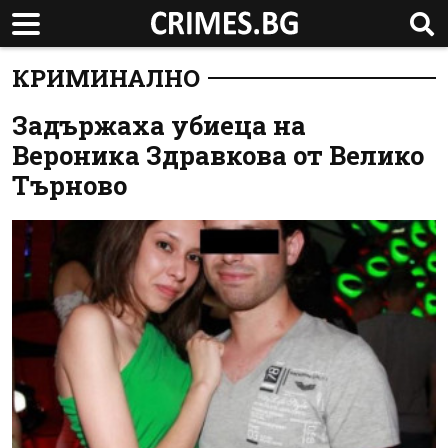
КРИМИНАЛНО
Задържаха убиеца на
Вероника Здравкова от Велико
Търново