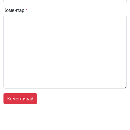
Коментар
*