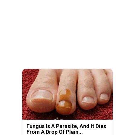
Fungus Is A Parasite, And It Dies
From A Drop Of Plain...