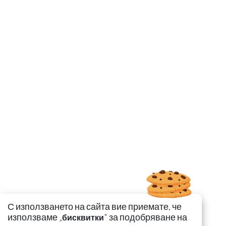
С използването на сайта вие приемате, че
използваме „
" за подобряване на
бисквитки