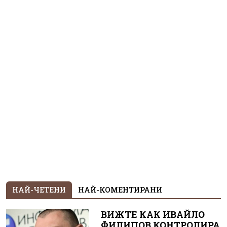
НАЙ-ЧЕТЕНИ
НАЙ-КОМЕНТИРАНИ
ВИЖТЕ КАК ИВАЙЛО
ФИЛИПОВ КОНТРОЛИРА