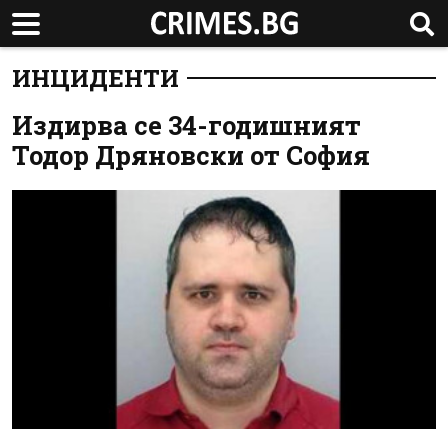
ИНЦИДЕНТИ
Издирва се 34-годишният
Тодор Дряновски от София