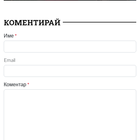
КОМЕНТИРАЙ
Име
*
Email
Коментар
*