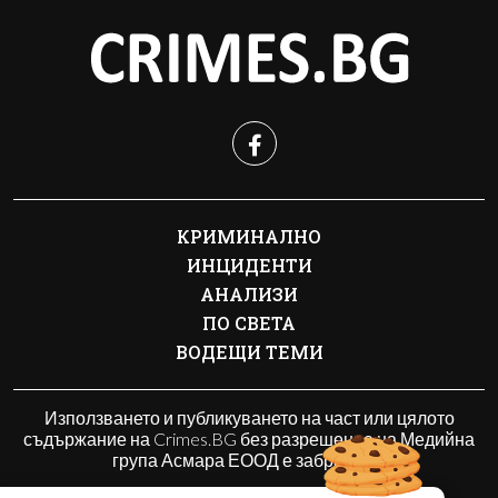
КРИМИНАЛНО
ИНЦИДЕНТИ
АНАЛИЗИ
ПО СВЕТА
ВОДЕЩИ ТЕМИ
Използването и публикуването на част или цялото
съдържание на Crimes.BG без разрешение на Медийна
група Асмара ЕООД е забранено.