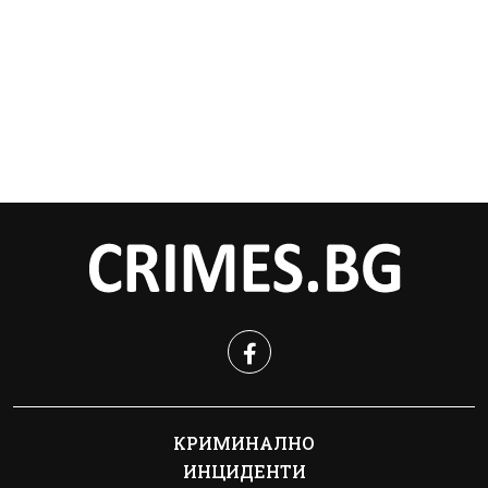
КРИМИНАЛНО
ИНЦИДЕНТИ