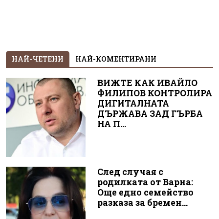
НАЙ-ЧЕТЕНИ
НАЙ-КОМЕНТИРАНИ
ВИЖТЕ КАК ИВАЙЛО
ФИЛИПОВ КОНТРОЛИРА
ДИГИТАЛНАТА
ДЪРЖАВА ЗАД ГЪРБА
НА П...
След случая с
родилката от Варна:
Още едно семейство
разказа за бремен...