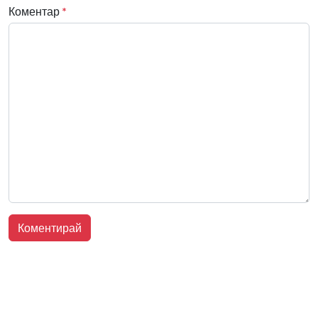
Коментар
*