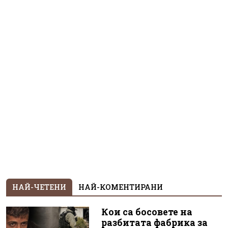
НАЙ-ЧЕТЕНИ
НАЙ-КОМЕНТИРАНИ
Кои са босовете на
разбитата фабрика за