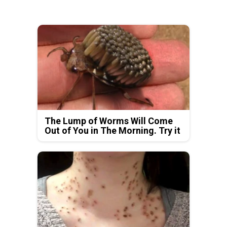
The Lump of Worms Will Come
Out of You in The Morning. Try it