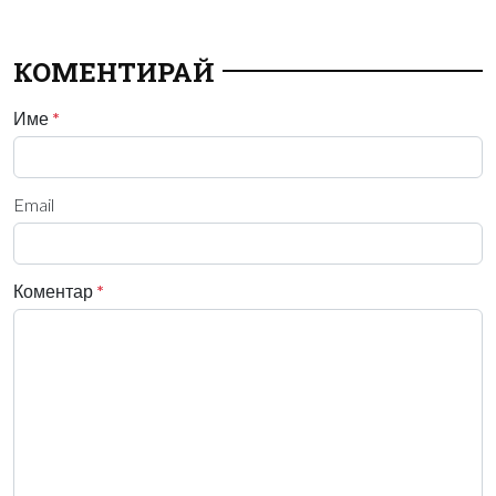
КОМЕНТИРАЙ
Име
*
Email
Коментар
*