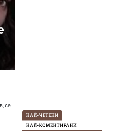
е
, се
НАЙ-ЧЕТЕНИ
НАЙ-КОМЕНТИРАНИ