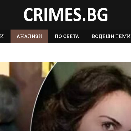
ТИ
АНАЛИЗИ
ПО СВЕТА
ВОДЕЩИ ТЕМИ