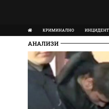
КРИМИНАЛНО
ИНЦИДЕН
АНАЛИЗИ