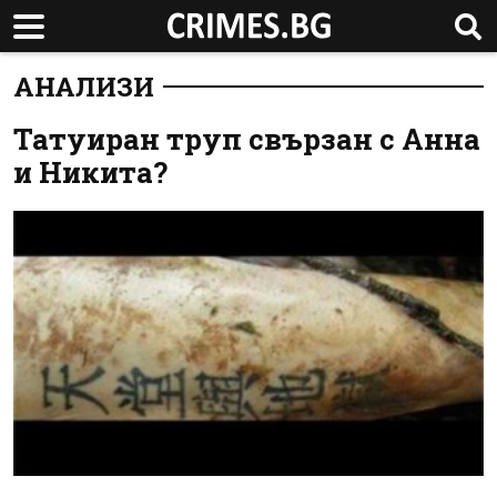
АНАЛИЗИ
Татуиран труп свързан с Анна
и Никита?