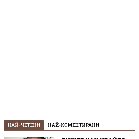
НАЙ-ЧЕТЕНИ
НАЙ-КОМЕНТИРАНИ