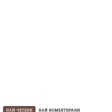
НАЙ-ЧЕТЕНИ
НАЙ-КОМЕНТИРАНИ