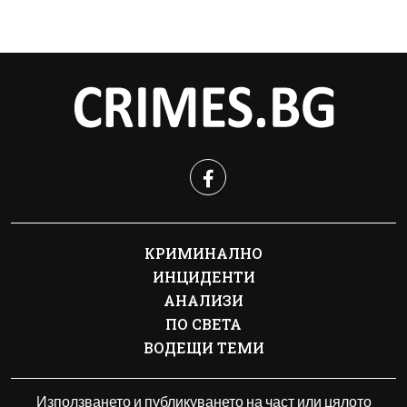
КРИМИНАЛНО
ИНЦИДЕНТИ
АНАЛИЗИ
ПО СВЕТА
ВОДЕЩИ ТЕМИ
Използването и публикуването на част или цялото