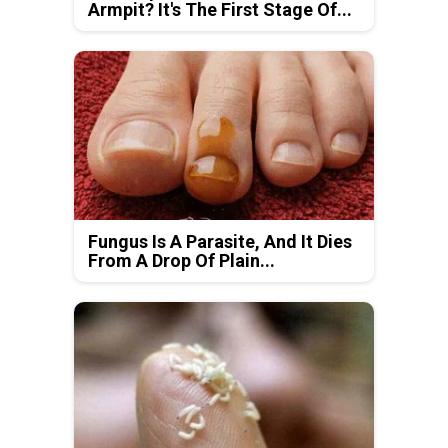
Armpit? It's The First Stage Of...
Fungus Is A Parasite, And It Dies
From A Drop Of Plain...