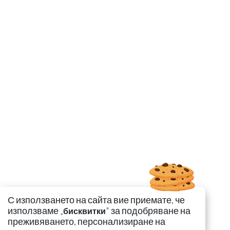
С използването на сайта вие приемате, че
използваме „
" за подобряване на
бисквитки
преживяването, персонализиране на