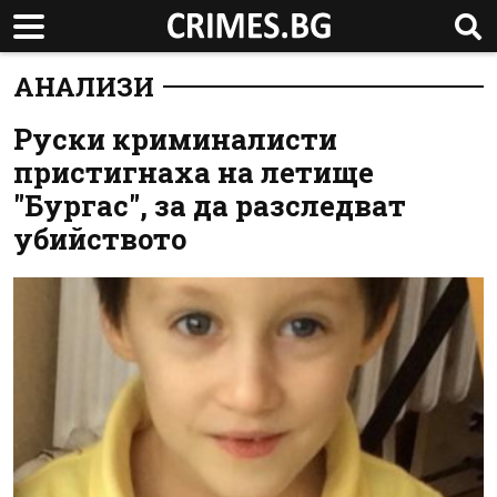
АНАЛИЗИ
Руски криминалисти
пристигнаха на летище
"Бургас", за да разследват
убийството