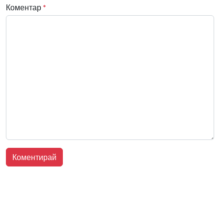
Коментар
*