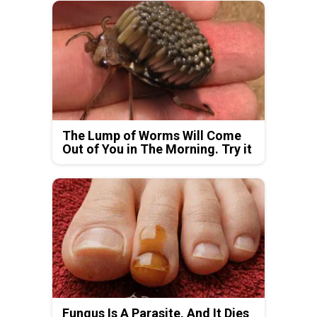
The Lump of Worms Will Come
Out of You in The Morning. Try it
Fungus Is A Parasite, And It Dies