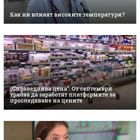
Как ни влияят високите температури?
„Справедлива цена“: От септември
трябва да заработят платформите за
проследяване на цените