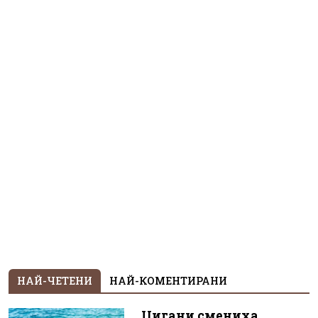
НАЙ-ЧЕТЕНИ
НАЙ-КОМЕНТИРАНИ
Цигани смениха