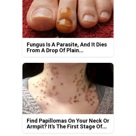
Fungus Is A Parasite, And It Dies
From A Drop Of Plain...
Find Papillomas On Your Neck Or
Armpit? It's The First Stage Of...