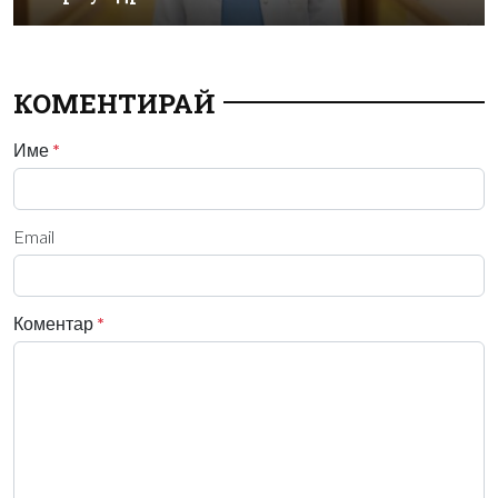
КОМЕНТИРАЙ
Име
*
Email
Коментар
*