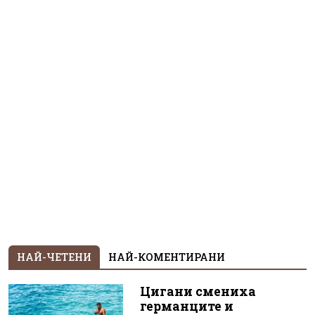
НАЙ-ЧЕТЕНИ
НАЙ-КОМЕНТИРАНИ
Цигани смениха
германците и