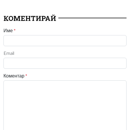
КОМЕНТИРАЙ
Име
*
Email
Коментар
*