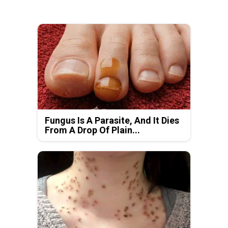
Fungus Is A Parasite, And It Dies
From A Drop Of Plain...