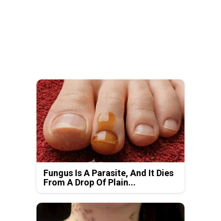
Fungus Is A Parasite, And It Dies
From A Drop Of Plain...