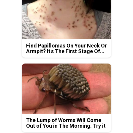
Find Papillomas On Your Neck Or
Armpit? It's The First Stage Of...
The Lump of Worms Will Come
Out of You in The Morning. Try it