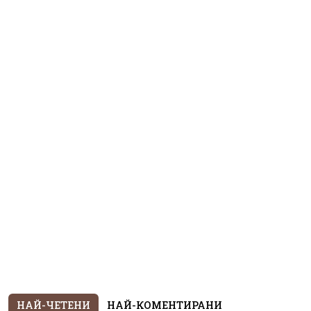
НАЙ-ЧЕТЕНИ
НАЙ-КОМЕНТИРАНИ