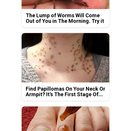
The Lump of Worms Will Come
Out of You in The Morning. Try it
Find Papillomas On Your Neck Or
Armpit? It's The First Stage Of...