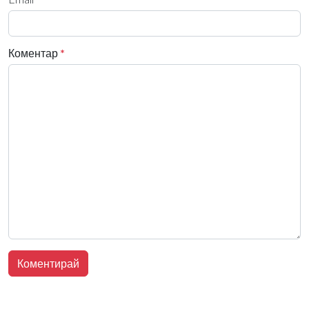
Коментар
*