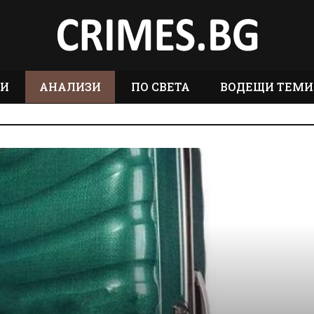
ТИ
АНАЛИЗИ
ПО СВЕТА
ВОДЕЩИ ТЕМИ