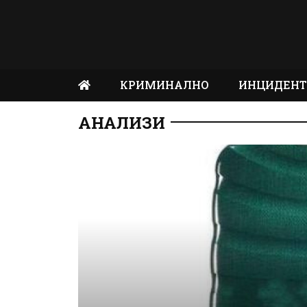
КРИМИНАЛНО
ИНЦИДЕН
АНАЛИЗИ