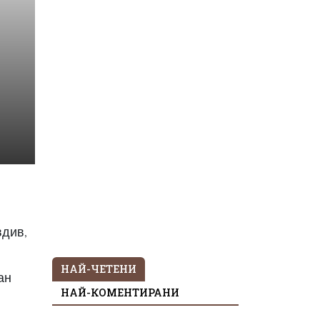
вдив,
НАЙ-ЧЕТЕНИ
ан
НАЙ-КОМЕНТИРАНИ