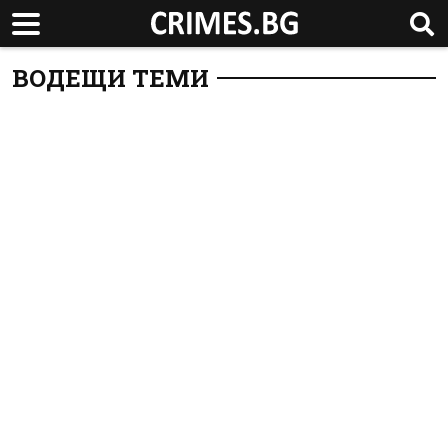
ВОДЕЩИ ТЕМИ