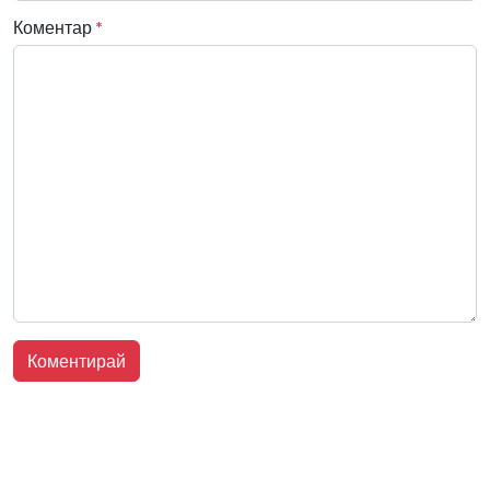
Коментар
*