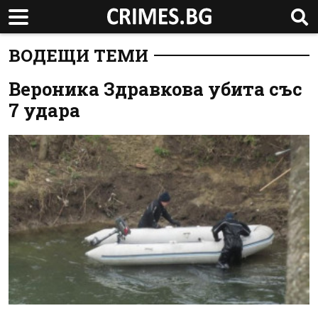
ВОДЕЩИ ТЕМИ
Вероника Здравкова убита със
7 удара