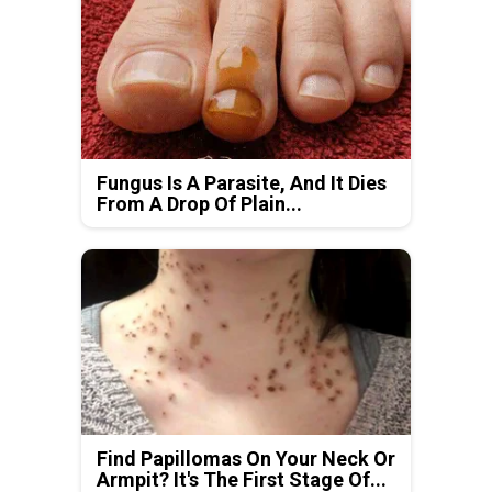
Fungus Is A Parasite, And It Dies
From A Drop Of Plain...
Find Papillomas On Your Neck Or
Armpit? It's The First Stage Of...