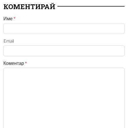
КОМЕНТИРАЙ
Име
*
Email
Коментар
*