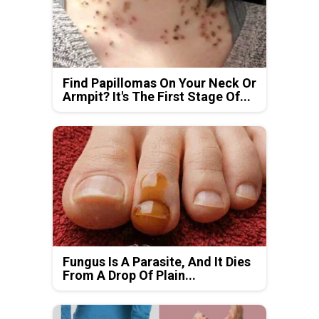
Find Papillomas On Your Neck Or
Armpit? It's The First Stage Of...
Fungus Is A Parasite, And It Dies
From A Drop Of Plain...