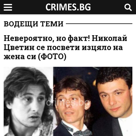
ВОДЕЩИ ТЕМИ
Невероятно, но факт! Николай
Цветин се посвети изцяло на
жена си (ФОТО)