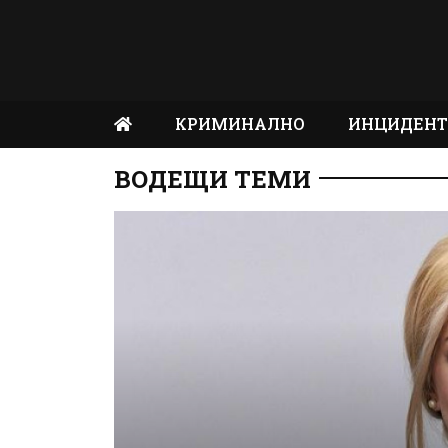
КРИМИНАЛНО
ИНЦИДЕН
ВОДЕЩИ ТЕМИ