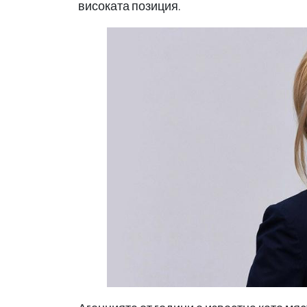
високата позиция.