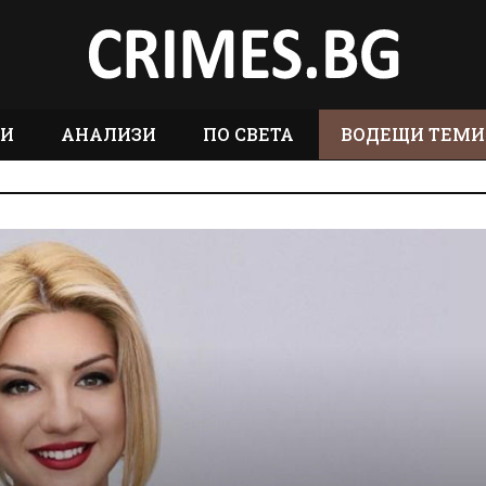
ТИ
АНАЛИЗИ
ПО СВЕТА
ВОДЕЩИ ТЕМИ