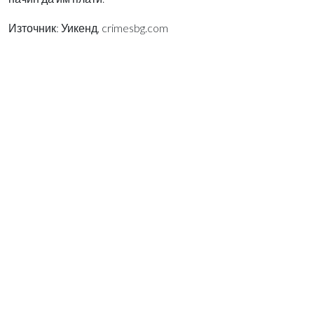
Източник: Уикенд, crimesbg.com