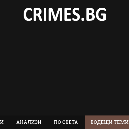
ТИ
АНАЛИЗИ
ПО СВЕТА
ВОДЕЩИ ТЕМИ