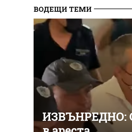
ВОДЕЩИ ТЕМИ
ИЗВЪНРЕДНО: 
в ареста