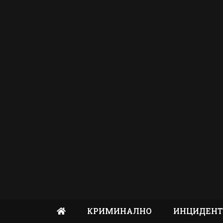
КРИМИНАЛНО
ИНЦИДЕН