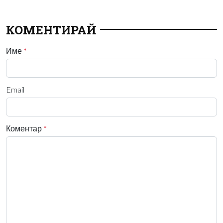
КОМЕНТИРАЙ
Име
*
Email
Коментар
*