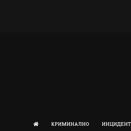
КРИМИНАЛНО
ИНЦИДЕН