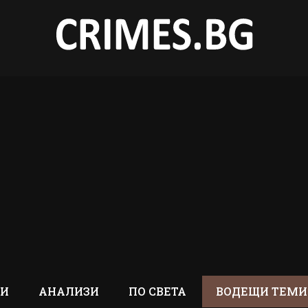
ТИ
АНАЛИЗИ
ПО СВЕТА
ВОДЕЩИ ТЕМИ