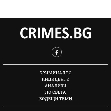
КРИМИНАЛНО
ИНЦИДЕНТИ
АНАЛИЗИ
ПО СВЕТА
ВОДЕЩИ ТЕМИ