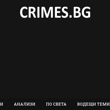
ТИ
АНАЛИЗИ
ПО СВЕТА
ВОДЕЩИ ТЕМИ