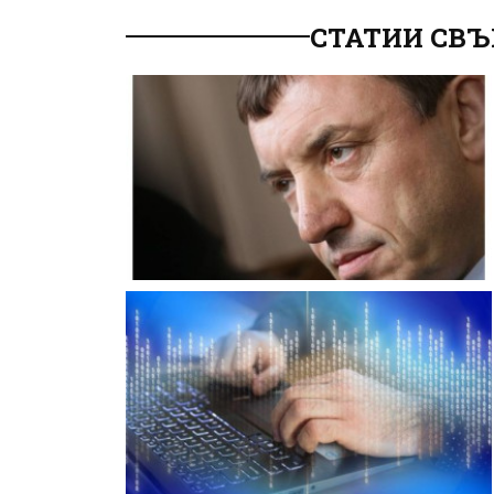
СТАТИИ СВЪ