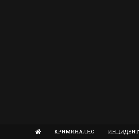
КРИМИНАЛНО
ИНЦИДЕН