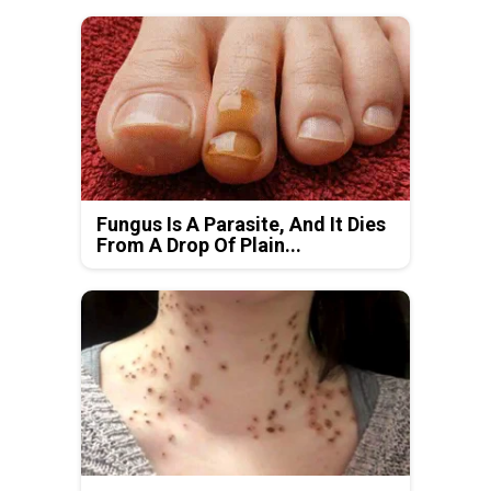
Fungus Is A Parasite, And It Dies
From A Drop Of Plain...