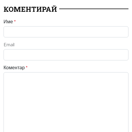
КОМЕНТИРАЙ
Име
*
Email
Коментар
*