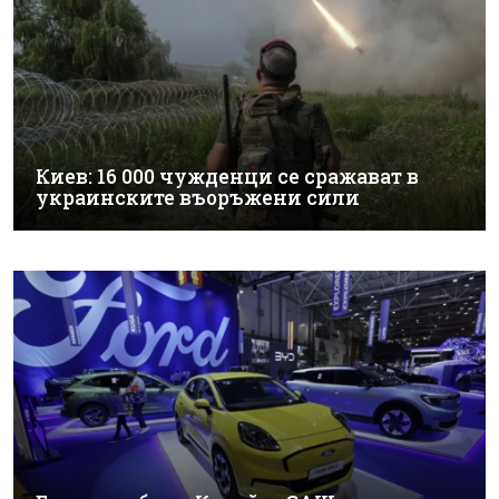
Киев: 16 000 чужденци се сражават в
украинските въоръжени сили