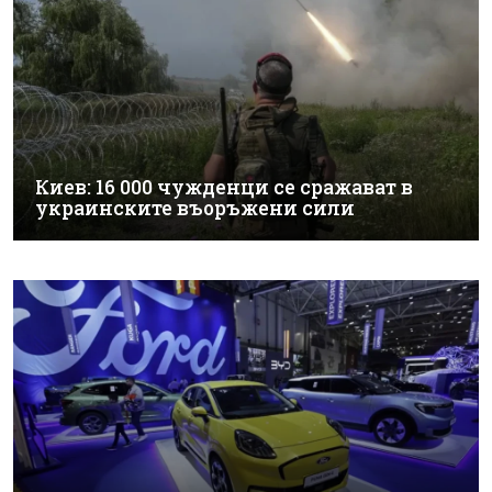
Киев: 16 000 чужденци се сражават в
украинските въоръжени сили