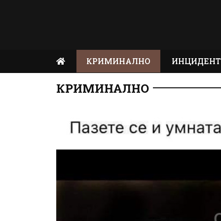
КРИМИНАЛНО
ИНЦИДЕН
КРИМИНАЛНО