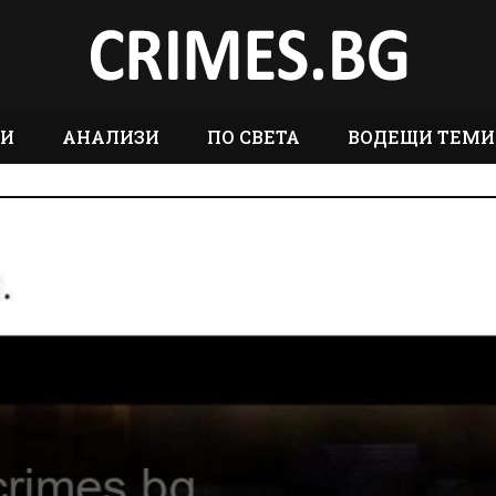
ТИ
АНАЛИЗИ
ПО СВЕТА
ВОДЕЩИ ТЕМИ