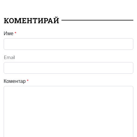
КОМЕНТИРАЙ
Име
*
Email
Коментар
*