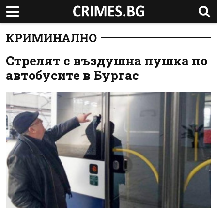
КРИМИНАЛНО
Стрелят с въздушна пушка по
автобусите в Бургас