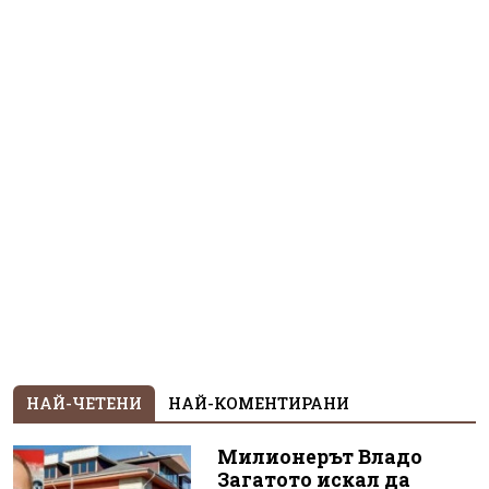
НАЙ-ЧЕТЕНИ
НАЙ-КОМЕНТИРАНИ
Милионерът Владо
Загатото искал да