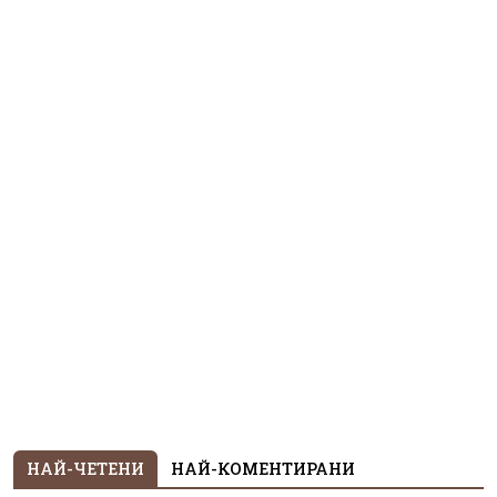
НАЙ-ЧЕТЕНИ
НАЙ-КОМЕНТИРАНИ