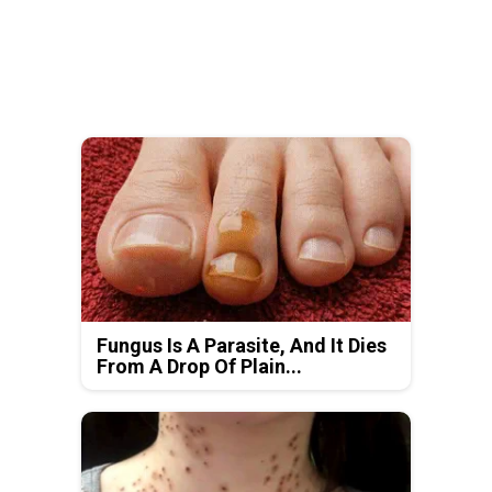
Fungus Is A Parasite, And It Dies
From A Drop Of Plain...