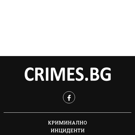
КРИМИНАЛНО
ИНЦИДЕНТИ