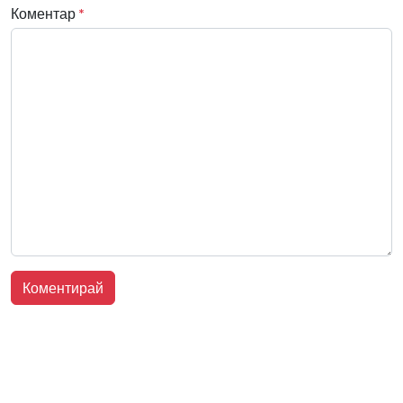
Коментар
*