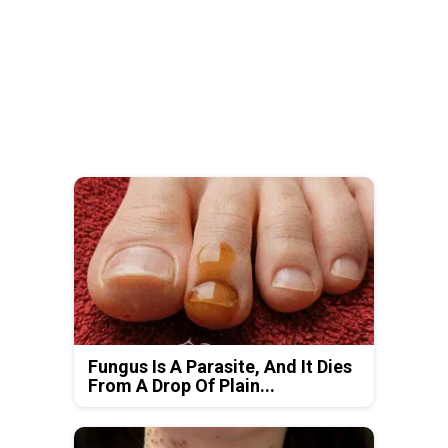
Fungus Is A Parasite, And It Dies
From A Drop Of Plain...