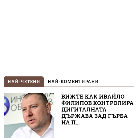
НАЙ-ЧЕТЕНИ
НАЙ-КОМЕНТИРАНИ
ВИЖТЕ КАК ИВАЙЛО
ФИЛИПОВ КОНТРОЛИРА
ДИГИТАЛНАТА
ДЪРЖАВА ЗАД ГЪРБА
НА П...