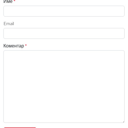
Име
*
Email
Коментар
*