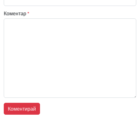
Коментар
*