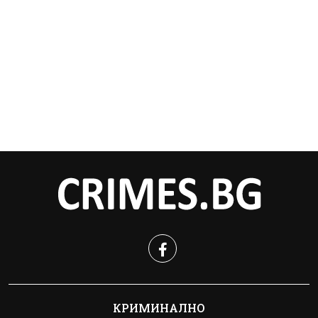
КРИМИНАЛНО