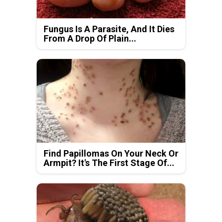
Fungus Is A Parasite, And It Dies
From A Drop Of Plain...
Find Papillomas On Your Neck Or
Armpit? It's The First Stage Of...