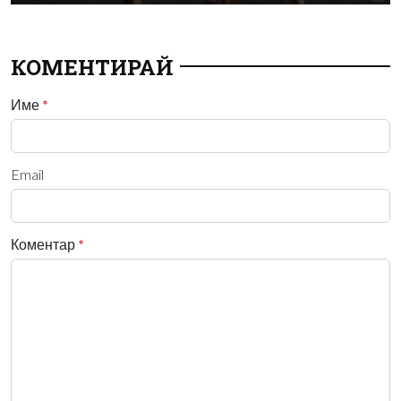
КОМЕНТИРАЙ
Име
*
Email
Коментар
*