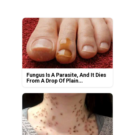
Fungus Is A Parasite, And It Dies
From A Drop Of Plain...