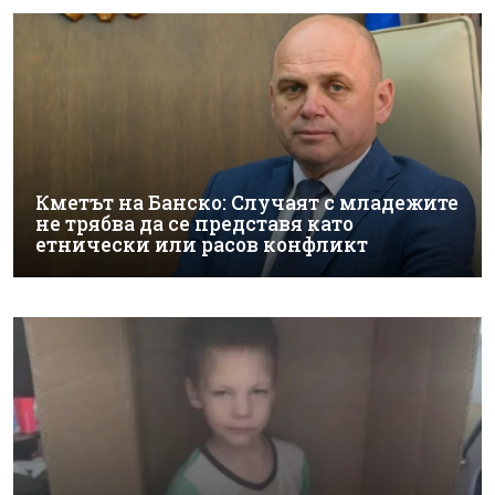
Кметът на Банско: Случаят с младежите
не трябва да се представя като
етнически или расов конфликт