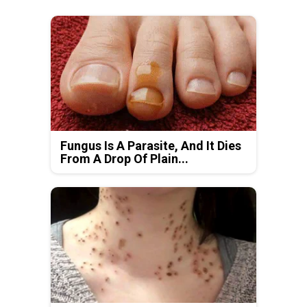
Fungus Is A Parasite, And It Dies
From A Drop Of Plain...