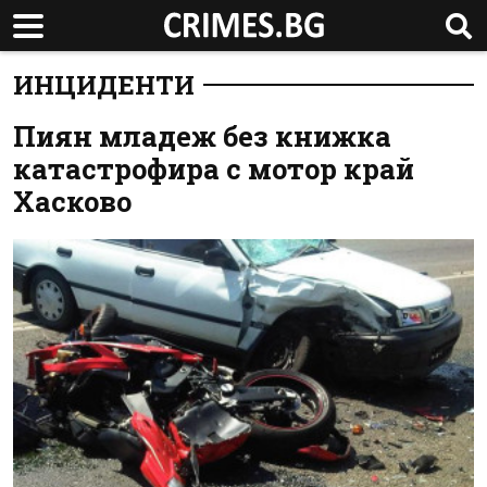
ИНЦИДЕНТИ
Пиян младеж без книжка
катастрофира с мотор край
Хасково