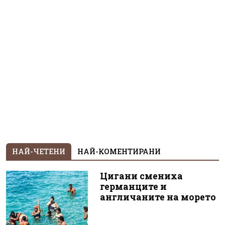
НАЙ-ЧЕТЕНИ
НАЙ-КОМЕНТИРАНИ
Цигани смениха
германците и
англичаните на морето