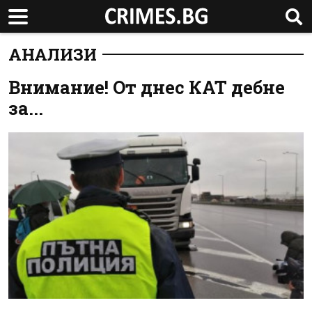
АНАЛИЗИ
Внимание! От днес КАТ дебне
за...