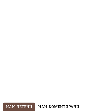
НАЙ-ЧЕТЕНИ
НАЙ-КОМЕНТИРАНИ