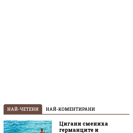
НАЙ-ЧЕТЕНИ
НАЙ-КОМЕНТИРАНИ
Цигани смениха
германците и