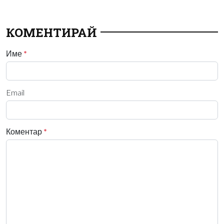
КОМЕНТИРАЙ
Име
*
Email
Коментар
*