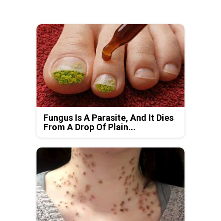
Fungus Is A Parasite, And It Dies
From A Drop Of Plain...