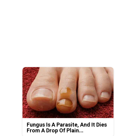
Fungus Is A Parasite, And It Dies
From A Drop Of Plain...