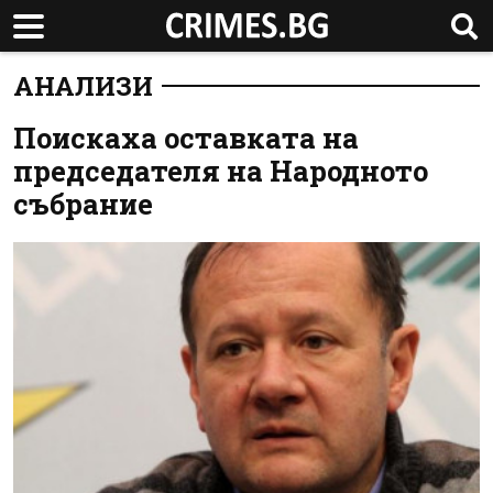
АНАЛИЗИ
Поискаха оставката на
председателя на Народното
събрание