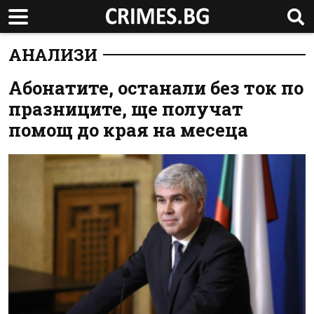
АНАЛИЗИ
Абонатите, останали без ток по
празниците, ще получат
помощ до края на месеца