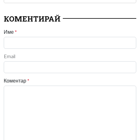
КОМЕНТИРАЙ
Име
*
Email
Коментар
*