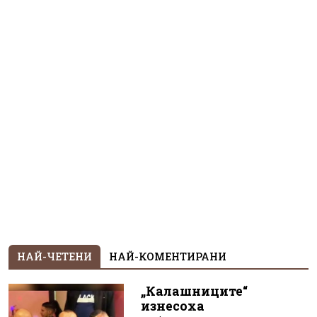
НАЙ-ЧЕТЕНИ
НАЙ-КОМЕНТИРАНИ
„Калашниците“
изнесоха