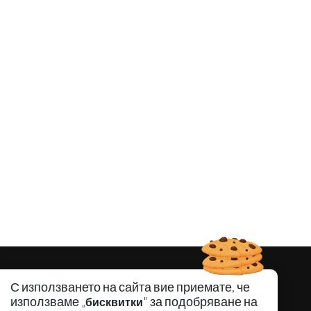
С използването на сайта вие приемате, че
използваме „
" за подобряване на
бисквитки