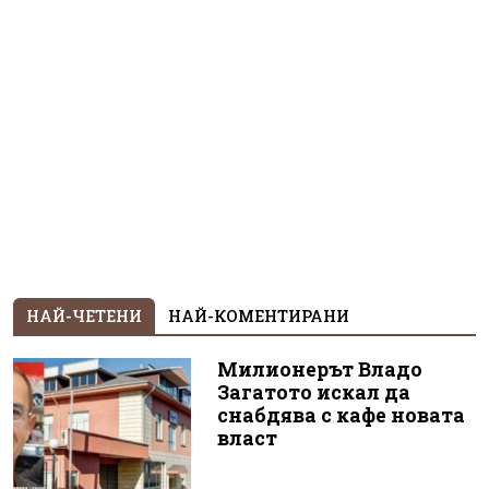
НАЙ-ЧЕТЕНИ
НАЙ-КОМЕНТИРАНИ
Милионерът Владо
Загатото искал да
снабдява с кафе новата
власт