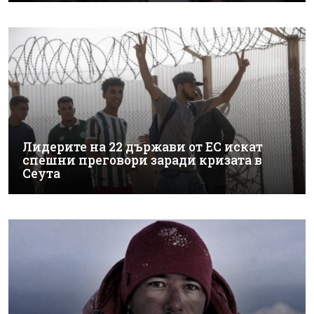
Лидерите на 22 държави от ЕС искат
спешни преговори заради кризата в
Сеута