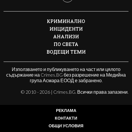
КРИМИНАЛНО
ИНЦИДЕНТИ
АНАЛИЗИ
ПО СВЕТА
ВОДЕЩИ ТЕМИ
Използването и публикуването на част или цялото
съдържание на Crimes.BG без разрешение на Медийна
група Асмара ЕООД е забранено.
© 2010 - 2026 | Crimes.BG. Всички права запазени.
РЕКЛАМА
КОНТАКТИ
ОБЩИ УСЛОВИЯ