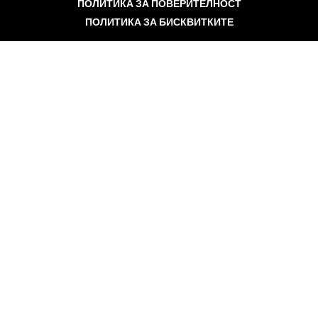
ПОЛИТИКА ЗА ПОВЕРИТЕЛНОСТ
ПОЛИТИКА ЗА БИСКВИТКИТЕ