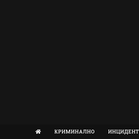
КРИМИНАЛНО
ИНЦИДЕН