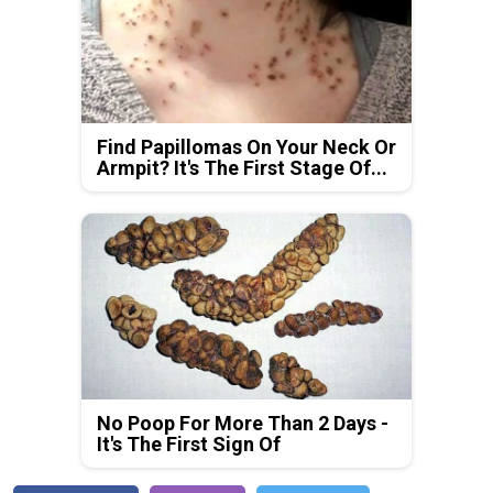
Find Papillomas On Your Neck Or
Armpit? It's The First Stage Of...
No Poop For More Than 2 Days -
It's The First Sign Of