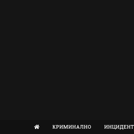
КРИМИНАЛНО
ИНЦИДЕН