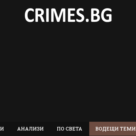
ТИ
АНАЛИЗИ
ПО СВЕТА
ВОДЕЩИ ТЕМИ