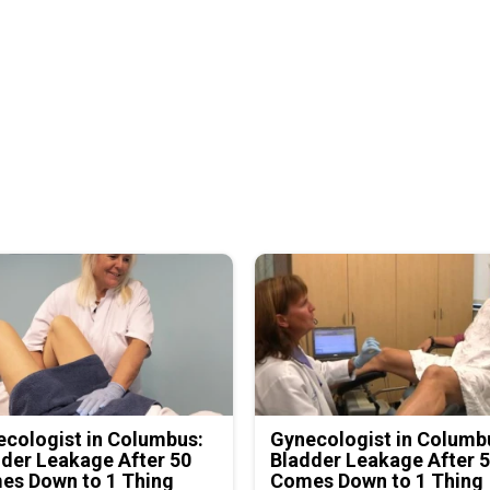
cologist in Columbus:
Gynecologist in Columb
der Leakage After 50
Bladder Leakage After 
es Down to 1 Thing
Comes Down to 1 Thing